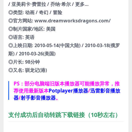
/ 亚美莉卡·费雷拉 / 乔纳·希尔 / 更多…
◎类型: 动画 / 奇幻 / 冒险
◎官方网站: www.dreamworksdragons.com/
◎制片国家/地区: 美国
◎语言: 英语
◎上映日期: 2010-05-14(中国大陆) / 2010-03-18(俄罗
斯) / 2010-03-26(美国)
◎片长: 98分钟
◎又名: 驯龙记(港)
PS：部分电脑端旧版本播放器可能播放异常，推
荐使用最新版本
Potplayer播放器
/
迅雷影音播放
器
/
射手影音播放器
。
支付成功后自动转跳下载链接（10秒左右）