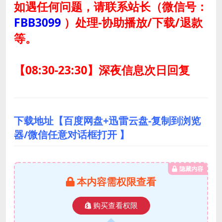
如遇任何问题，请联系站长
（微信号：
FBB3099
）
处理-协助播放/下载/退款
等。
【08:30-23:30】深夜信息次日回复
下载地址【百度网盘+迅雷云盘-复制到浏览
器/微信任意对话框打开 】
隐藏内容
本内容需权限查看
购买查看权限