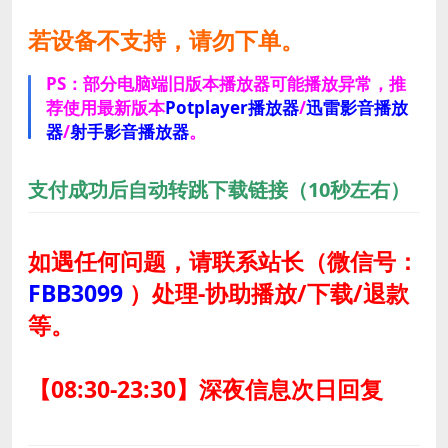
若设备不支持，请勿下单。
PS：部分电脑端旧版本播放器可能播放异常，推
荐使用最新版本
Potplayer播放器
/
迅雷影音播放
器
/
射手影音播放器
。
支付成功后自动转跳下载链接（10秒左右）
如遇任何问题，请联系站长
（微信号：
FBB3099
）
处理-协助播放/下载/退款
等。
【08:30-23:30】深夜信息次日回复