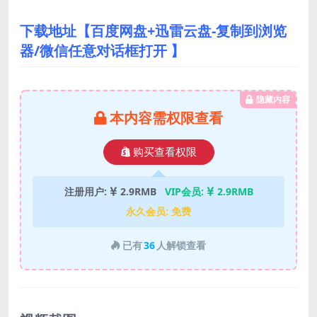
下载地址【百度网盘+迅雷云盘-复制到浏览
器/微信任意对话框打开 】
隐藏内容
本内容需权限查看
购买查看权限
注册用户:
2.9RMB
VIP会员:
2.9RMB
永久会员:
免费
已有
36
人解锁查看