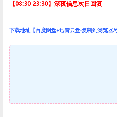
【08:30-23:30】深夜信息次日回复
下载地址【百度网盘+迅雷云盘-复制到浏览器/