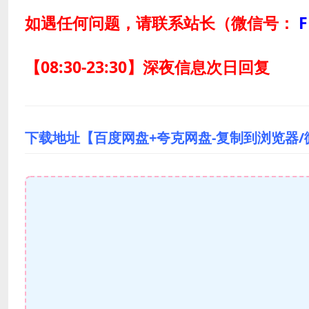
如遇任何问题，请联系站长
（微信号：
F
【08:30-23:30】深夜信息次日回复
下载地址【百度网盘+夸克网盘-复制到浏览器/