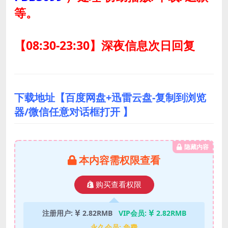
等。
【08:30-23:30】深夜信息次日回复
下载地址【百度网盘+迅雷云盘-复制到浏览
器/微信任意对话框打开 】
隐藏内容
本内容需权限查看
购买查看权限
注册用户:
2.82RMB
VIP会员:
2.82RMB
永久会员:
免费