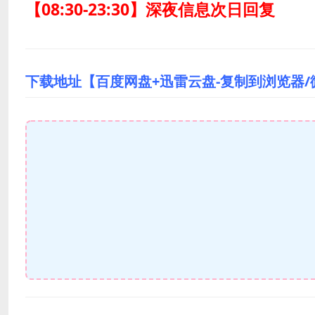
【08:30-23:30】深夜信息次日回复
下载地址【百度网盘+迅雷云盘-复制到浏览器/