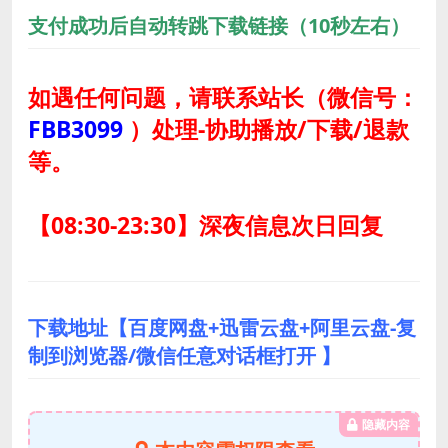
支付成功后自动转跳下载链接（10秒左右）
如遇任何问题，请联系站长
（微信号：
FBB3099
）
处理-协助播放/下载/退款
等。
【08:30-23:30】深夜信息次日回复
下载地址【百度网盘+迅雷云盘+阿里云盘-复
制到浏览器/微信任意对话框打开 】
隐藏内容