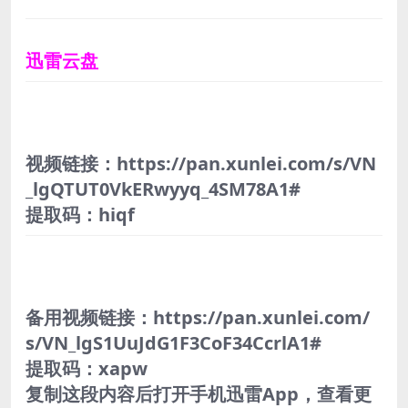
迅雷云盘
视频链接：https://pan.xunlei.com/s/VN
_lgQTUT0VkERwyyq_4SM78A1#
提取码：hiqf
备用视频链接：https://pan.xunlei.com/
s/VN_lgS1UuJdG1F3CoF34CcrlA1#
提取码：xapw
复制这段内容后打开手机迅雷App，查看更