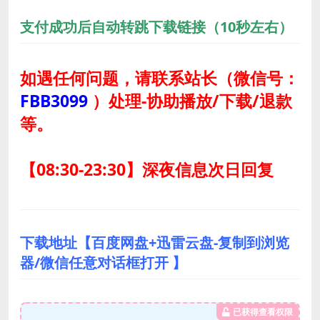
支付成功后自动转跳下载链接（10秒左右）
如遇任何问题，请联系站长
（微信号：
FBB3099
）
处理-协助播放/下载/退款
等。
【08:30-23:30】深夜信息次日回复
下载地址【百度网盘+迅雷云盘-复制到浏览
器/微信任意对话框打开 】
已获得查看权限