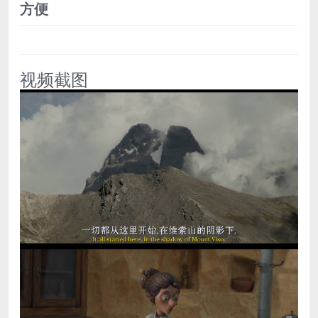
方便
视频截图