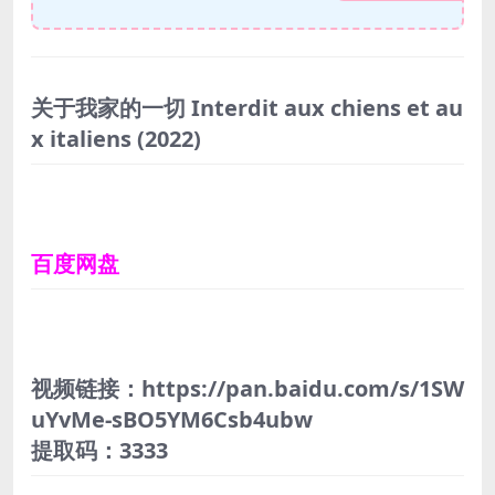
关于我家的一切 Interdit aux chiens et au
x italiens
(2022)
百度网盘
视频链接：https://pan.baidu.com/s/1SW
uYvMe-sBO5YM6Csb4ubw
提取码：3333