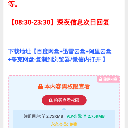
等。
【08:30-23:30】深夜信息次日回复
下载地址【百度网盘+迅雷云盘+阿里云盘
+夸克网盘-复制到浏览器/微信内打开 】
隐藏内容
本内容需权限查看
购买查看权限
注册用户:
2.75RMB
VIP会员:
2.75RMB
永久会员:
免费