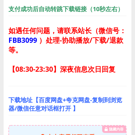
支付成功后自动转跳下载链接（10秒左右）
如遇任何问题，请联系站长
（微信号：
FBB3099
）
处理-协助播放/下载/退款
等。
【08:30-23:30】深夜信息次日回复
下载地址【百度网盘+夸克网盘-复制到浏览
器/微信任意对话框打开 】
隐藏内容