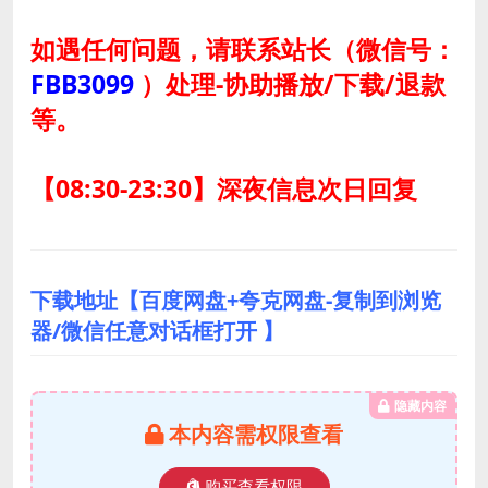
如遇任何问题，请联系站长
（微信号：
FBB3099
）
处理-协助播放/下载/退款
等。
【08:30-23:30】深夜信息次日回复
下载地址【百度网盘+夸克网盘-复制到浏览
器/微信任意对话框打开 】
隐藏内容
本内容需权限查看
购买查看权限