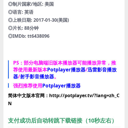
◎制片国家/地区: 美国
◎语言: 英语
◎上映日期: 2017-01-30(美国)
◎片长: 88分钟
◎IMDb: tt6438096
PS：部分电脑端旧版本播放器可能播放异常，推
荐使用最新版本
Potplayer播放器
/
迅雷影音播放
器
/
射手影音播放器
。
强烈推荐使用
Potplayer播放器
简体中文版本官网：http://potplayer.tv/?lang=zh_C
N
支付成功后自动转跳下载链接（10秒左右）