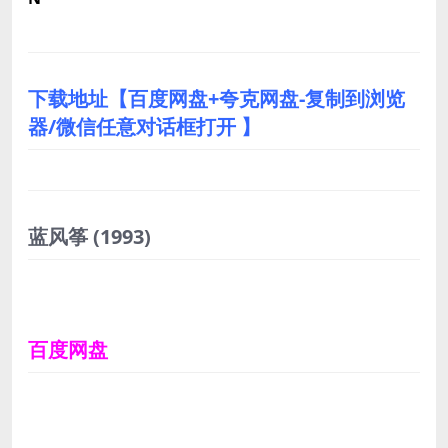
下载地址【百度网盘+夸克网盘-复制到浏览
器/微信任意对话框打开 】
蓝风筝
(1993)
百度网盘