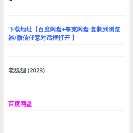
下载地址【百度网盘+夸克网盘-复制到浏览
器/微信任意对话框打开 】
老狐狸
(2023)
百度网盘