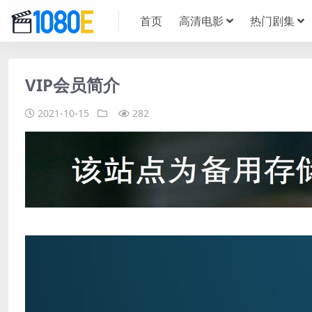
首页
高清电影
热门剧集
VIP会员简介
2021-10-15
282