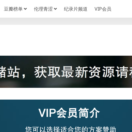
豆瓣榜单
伦理青涩
纪录片频道
VIP会员