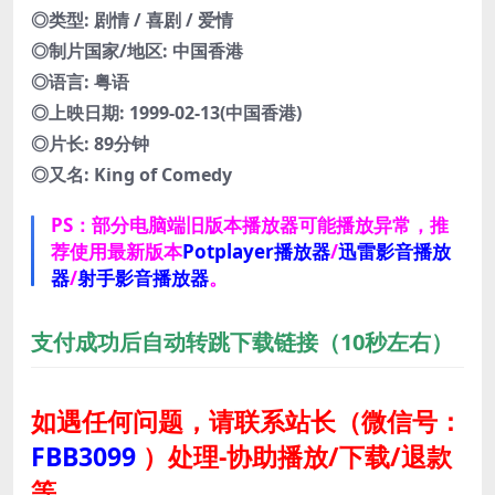
◎类型: 剧情 / 喜剧 / 爱情
◎制片国家/地区: 中国香港
◎语言: 粤语
◎上映日期: 1999-02-13(中国香港)
◎片长: 89分钟
◎又名: King of Comedy
PS：部分电脑端旧版本播放器可能播放异常，推
荐使用最新版本
Potplayer播放器
/
迅雷影音播放
器
/
射手影音播放器
。
支付成功后自动转跳下载链接（10秒左右）
如遇任何问题，请联系站长
（微信号：
FBB3099
）
处理-协助播放/下载/退款
等。