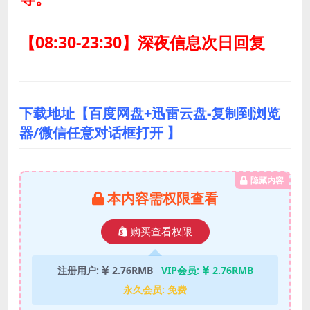
【08:30-23:30】深夜信息次日回复
下载地址【百度网盘+迅雷云盘-复制到浏览
器/微信任意对话框打开 】
隐藏内容
本内容需权限查看
购买查看权限
注册用户:
2.76RMB
VIP会员:
2.76RMB
永久会员:
免费