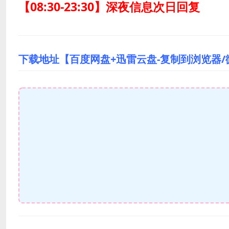
【08:30-23:30】深夜信息次日回复
下载地址【百度网盘+迅雷云盘-复制到浏览器/