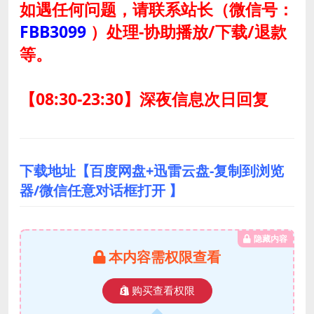
如遇任何问题，请联系站长
（微信号：
FBB3099
）
处理-协助播放/下载/退款
等。
【08:30-23:30】深夜信息次日回复
下载地址【百度网盘+迅雷云盘-复制到浏览
器/微信任意对话框打开 】
隐藏内容
本内容需权限查看
购买查看权限