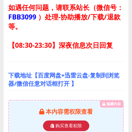
如遇任何问题，请联系站长
（微信号：
FBB3099
）
处理-协助播放/下载/退款
等。
【08:30-23:30】深夜信息次日回复
下载地址【百度网盘+迅雷云盘-复制到浏览
器/微信任意对话框打开 】
隐藏内容
本内容需权限查看
购买查看权限