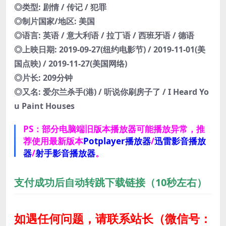
◎类型: 剧情 / 传记 / 犯罪
◎制片国家/地区: 美国
◎语言: 英语 / 意大利语 / 拉丁语 / 西班牙语 / 德语
◎上映日期: 2019-09-27(纽约电影节) / 2019-11-01(美
国点映) / 2019-11-27(美国网络)
◎片长: 209分钟
◎又名: 爱尔兰杀手(港) / 听说你刷房子了 / I Heard Yo
u Paint Houses
PS：部分电脑端旧版本播放器可能播放异常，推
荐使用最新版本
Potplayer播放器
/
迅雷影音播放
器
/
射手影音播放器
。
支付成功后自动转跳下载链接（10秒左右）
如遇任何问题，请联系站长
（微信号：