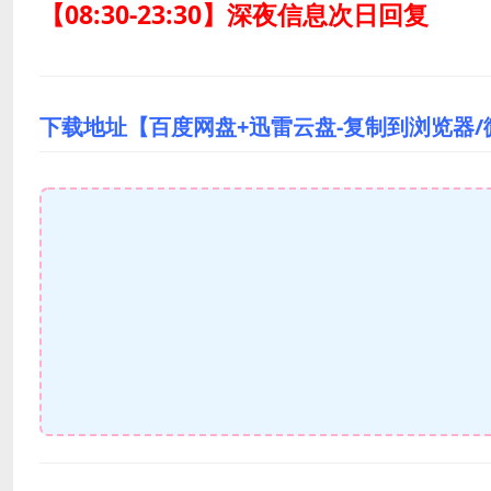
【08:30-23:30】深夜信息次日回复
下载地址【百度网盘+迅雷云盘-复制到浏览器/