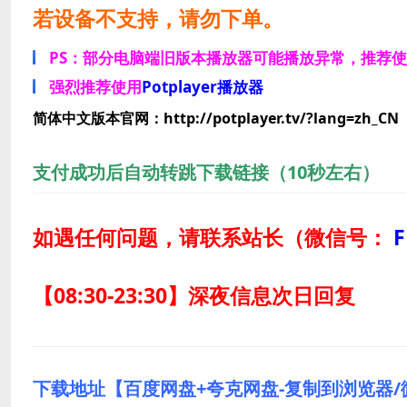
若设备不支持，请勿下单。
PS：部分电脑端旧版本播放器可能播放异常，推荐
强烈推荐使用
Potplayer播放器
简体中文版本官网：http://potplayer.tv/?lang=zh_CN
支付成功后自动转跳下载链接（10秒左右）
如遇任何问题，请联系站长
（微信号：
F
【08:30-23:30】深夜信息次日回复
下载地址【百度网盘+夸克网盘-复制到浏览器/