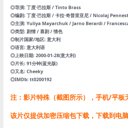
◎导演: 丁度·巴拉斯 / Tinto Brass
◎编剧: 丁度·巴拉斯 / 卡拉·奇普里亚尼 / Nicolaj Pennest
◎主演: Yuliya Mayarchuk / Jarno Berardi / Francesc
◎类型: 剧情 / 喜剧 / 情色
◎制片国家/地区: 意大利
◎语言: 意大利语
◎上映日期: 2000-01-28(意大利)
◎片长: 91分钟(蓝光版)
◎又名: Cheeky
◎IMDb: tt0200192
注：影片特殊（截图所示），手机/平板
该片仅提供加密压缩包下载，下载到电