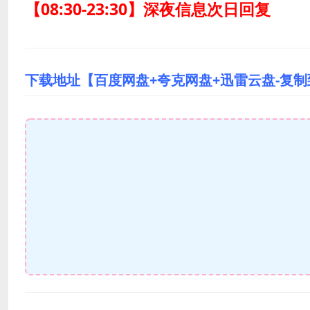
【08:30-23:30】深夜信息次日回复
下载地址【百度网盘+夸克网盘+迅雷云盘-复制