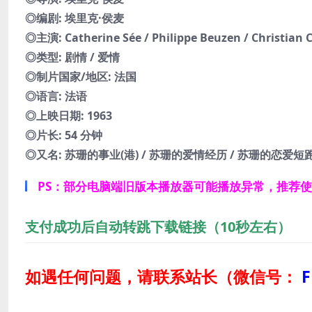
◎编剧: 埃里克·侯麦
◎主演: Catherine Sée / Philippe Beuzen / Christian C
◎类型: 剧情 / 爱情
◎制片国家/地区: 法国
◎语言: 法语
◎上映日期: 1963
◎片长: 54 分钟
◎又名: 苏珊的事业(港) / 苏珊的爱情经历 / 苏珊的恋爱短跑 / S
PS：部分电脑端旧版本播放器可能播放异常，推荐
支付成功后自动转跳下载链接（10秒左右）
如遇任何问题，请联系站长
（微信号：
F