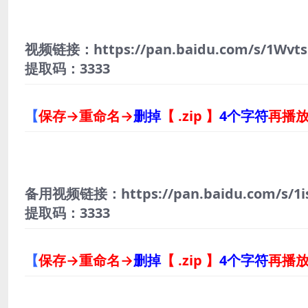
视频链接：https://pan.baidu.com/s/1Wvt
提取码：3333
【
保存→重命名→
删掉
【 .zip 】
4个字符
再播
备用视频链接：https://pan.baidu.com/s/1
提取码：3333
【
保存→重命名→
删掉
【 .zip 】
4个字符
再播