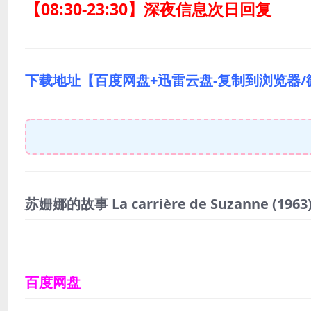
【08:30-23:30】深夜信息次日回复
下载地址【百度网盘+迅雷云盘-复制到浏览器/
苏姗娜的故事 La carrière de Suzanne
(1963
百度网盘