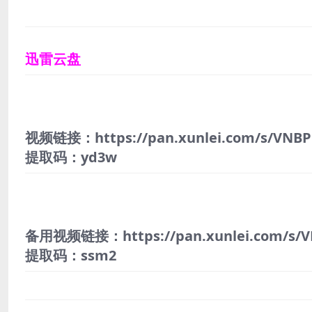
迅雷云盘
视频链接：https://pan.xunlei.com/s/VNBP
提取码：yd3w
备用视频链接：https://pan.xunlei.com/s/V
提取码：ssm2