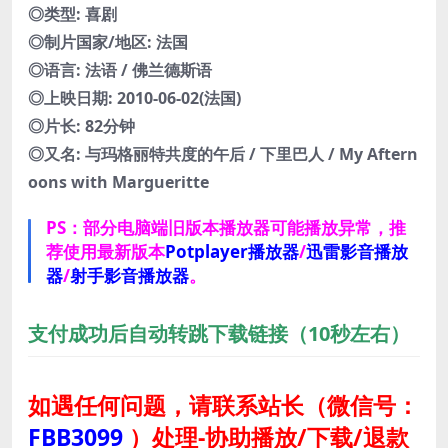
◎类型: 喜剧
◎制片国家/地区: 法国
◎语言: 法语 / 佛兰德斯语
◎上映日期: 2010-06-02(法国)
◎片长: 82分钟
◎又名: 与玛格丽特共度的午后 / 下里巴人 / My Aftern
oons with Margueritte
PS：部分电脑端旧版本播放器可能播放异常，推
荐使用最新版本
Potplayer播放器
/
迅雷影音播放
器
/
射手影音播放器
。
支付成功后自动转跳下载链接（10秒左右）
如遇任何问题，请联系站长
（微信号：
FBB3099
）
处理-协助播放/下载/退款