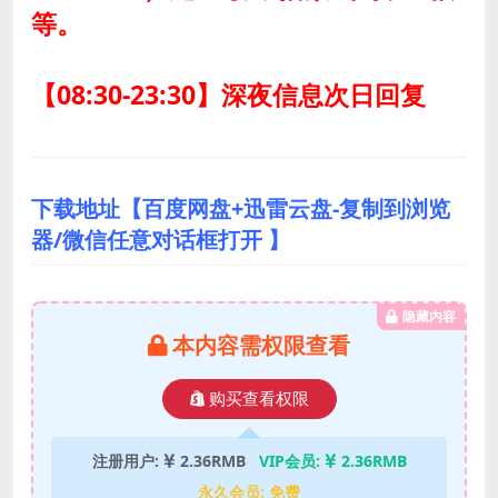
等。
【08:30-23:30】深夜信息次日回复
下载地址【百度网盘+迅雷云盘-复制到浏览
器/微信任意对话框打开 】
隐藏内容
本内容需权限查看
购买查看权限
注册用户:
2.36RMB
VIP会员:
2.36RMB
永久会员:
免费