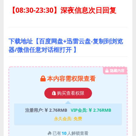
【08:30-23:30】深夜信息次日回复
下载地址【百度网盘+迅雷云盘-复制到浏览
器/微信任意对话框打开 】
隐藏内容
本内容需权限查看
购买查看权限
注册用户:
2.76RMB
VIP会员:
2.76RMB
永久会员:
免费
已有
10
人解锁查看