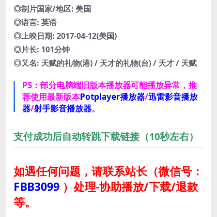
◎制片国家/地区: 美国
◎语言: 英语
◎上映日期: 2017-04-12(美国)
◎片长: 101分钟
◎又名: 天赋的礼物(港) / 天才的礼物(台) / 天才 / 天赋
PS：部分电脑端旧版本播放器可能播放异常，推
荐使用最新版本
Potplayer播放器
/
迅雷影音播放
器
/
射手影音播放器
。
支付成功后自动转跳下载链接（10秒左右）
如遇任何问题，请联系站长
（微信号：
FBB3099
）
处理-协助播放/下载/退款
等。