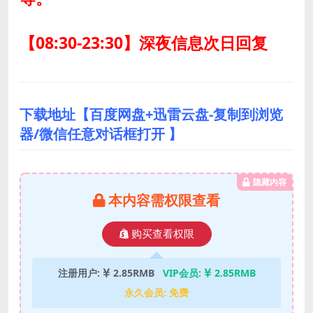
【08:30-23:30】深夜信息次日回复
下载地址【百度网盘+迅雷云盘-复制到浏览
器/微信任意对话框打开 】
隐藏内容
本内容需权限查看
购买查看权限
注册用户:
2.85RMB
VIP会员:
2.85RMB
永久会员:
免费