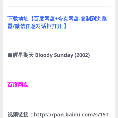
下载地址【百度网盘+夸克网盘-复制到浏览
器/微信任意对话框打开 】
血腥星期天 Bloody Sunday
(2002)
百度网盘
视频链接：https://pan.baidu.com/s/15T