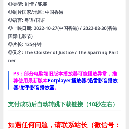
◎类型: 剧情 / 犯罪
◎制片国家/地区: 中国香港
◎语言: 粤语/国语
◎上映日期: 2022-10-27(中国香港) / 2022-08-30(香港
国际电影节)
◎片长: 135分钟
◎又名: The Cloister of Justice / The Sparring Part
ner
PS：部分电脑端旧版本播放器可能播放异常，推
荐使用最新版本
Potplayer播放器
/
迅雷影音播放
器
/
射手影音播放器
。
支付成功后自动转跳下载链接（10秒左右）
如遇任何问题，请联系站长
（微信号：