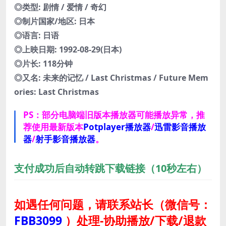
◎类型: 剧情 / 爱情 / 奇幻
◎制片国家/地区: 日本
◎语言: 日语
◎上映日期: 1992-08-29(日本)
◎片长: 118分钟
◎又名: 未来的记忆 / Last Christmas / Future Mem
ories: Last Christmas
PS：部分电脑端旧版本播放器可能播放异常，推
荐使用最新版本
Potplayer播放器
/
迅雷影音播放
器
/
射手影音播放器
。
支付成功后自动转跳下载链接（10秒左右）
如遇任何问题，请联系站长
（微信号：
FBB3099
）
处理-协助播放/下载/退款