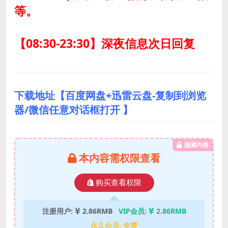
等。
【08:30-23:30】深夜信息次日回复
下载地址【百度网盘+迅雷云盘-复制到浏览
器/微信任意对话框打开 】
隐藏内容
本内容需权限查看
购买查看权限
注册用户:
2.86RMB
VIP会员:
2.86RMB
永久会员:
免费