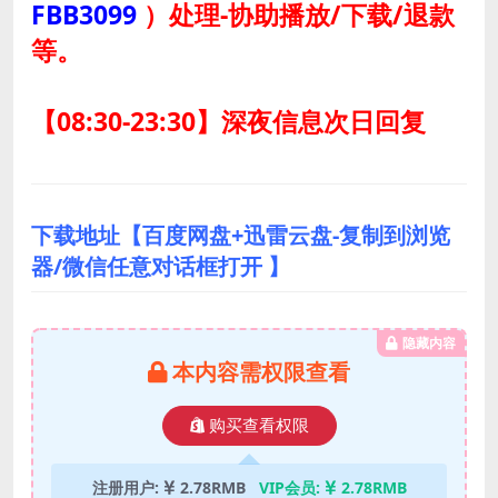
FBB3099
）
处理-协助播放/下载/退款
等。
【08:30-23:30】深夜信息次日回复
下载地址【百度网盘+迅雷云盘-复制到浏览
器/微信任意对话框打开 】
隐藏内容
本内容需权限查看
购买查看权限
注册用户:
2.78RMB
VIP会员:
2.78RMB