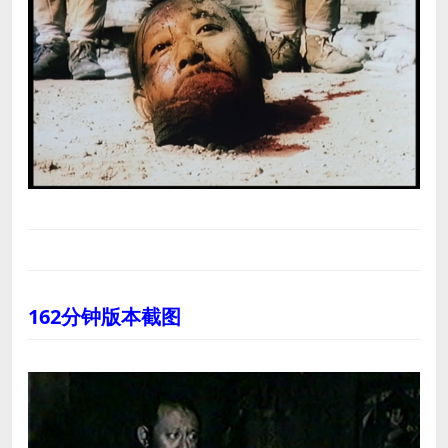
162分钟版本截图