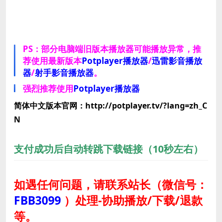
PS：部分电脑端旧版本播放器可能播放异常，推
荐使用最新版本
Potplayer播放器
/
迅雷影音播放
器
/
射手影音播放器
。
强烈推荐使用
Potplayer播放器
简体中文版本官网：http://potplayer.tv/?lang=zh_C
N
支付成功后自动转跳下载链接（10秒左右）
如遇任何问题，请联系站长
（微信号：
FBB3099
）
处理-协助播放/下载/退款
等。