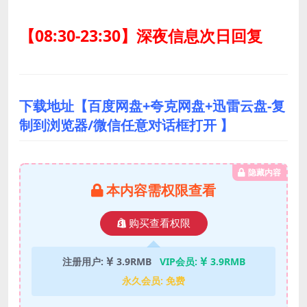
【08:30-23:30】深夜信息次日回复
下载地址【百度网盘+夸克网盘+迅雷云盘-复
制到浏览器/微信任意对话框打开 】
隐藏内容
本内容需权限查看
购买查看权限
注册用户:
3.9RMB
VIP会员:
3.9RMB
永久会员:
免费