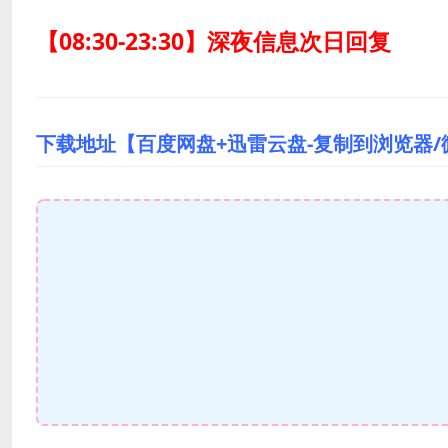
【08:30-23:30】深夜信息次日回复
下载地址【百度网盘+迅雷云盘-复制到浏览器/