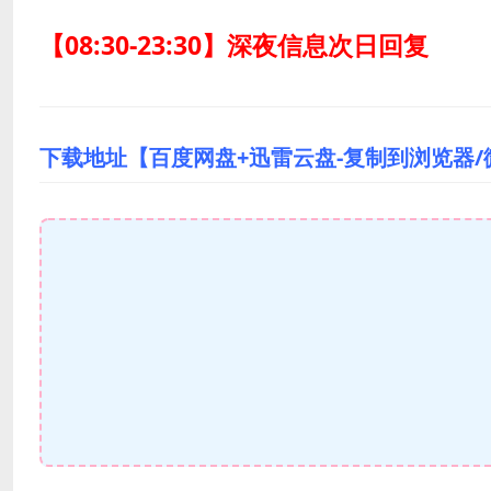
【08:30-23:30】深夜信息次日回复
下载地址【百度网盘+迅雷云盘-复制到浏览器/