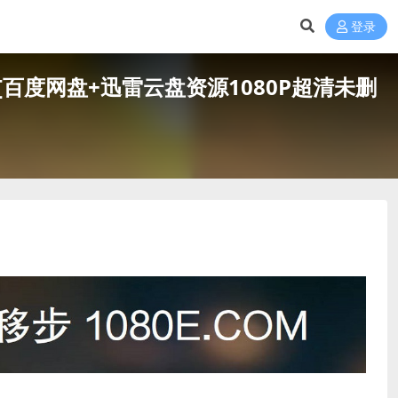
登录
t (1999)[百度网盘+迅雷云盘资源1080P超清未删