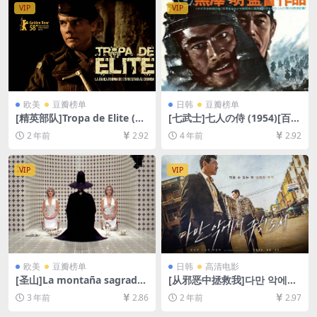
VIP
VIP
欧美
豆瓣榜单
日韩
豆瓣榜单
[精英部队]Tropa de Elite (20
[七武士]七人の侍 (1954)[百度
07)[百度网盘+夸克网盘1080P
网盘+迅雷云盘资源1080P超
2 年前
2.92
4 年前
2.92
超清未删减资源][网盘在线播
清未删减][MP4/10GB][日语
放/下载][MP4/7.3GB][中英字
中字]
幕]
VIP
VIP
欧美
豆瓣榜单
日韩
高清电影
[圣山]La montaña sagrada
[从邪恶中拯救我]다만 악에서
(1973)[百度网盘+迅雷云盘资
구하소서 (2020)[百度网盘+夸
3 年前
2.86
2 年前
2.97
源1080P超清未删减][MP4/8
克网盘1080P超清未删减资源]
GB][中文字幕][视频文件+防和
[网盘在线播放/下载][MP4/7.