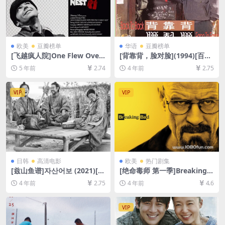
欧美
豆瓣榜单
华语
豆瓣榜单
[飞越疯人院]One Flew Over
[背靠背，脸对脸](1994)[百度
the Cuckoo’s Nest (1975)
网盘+迅雷云盘资源1080P超
5 年前
2.74
4 年前
2.75
[百度网盘+迅雷云盘资源1080
清未删减][MP4/9.2GB][中文
P超清未删减][MP4/8.6GB][中
字幕]
英字幕]
VIP
VIP
日韩
高清电影
欧美
热门剧集
[兹山鱼谱]자산어보 (2021)[百
[绝命毒师 第一季]Breaking B
度网盘+迅雷云盘资源1080P
ad Season 1 (2008)[百度网
4 年前
2.75
4 年前
4.6
超清未删减][MP4/5.3GB][韩
盘+夸克网盘1080P超清未删
语中字]
减资源][网盘在线播放/下载]
[MP4/21GB][中英字幕]
VIP