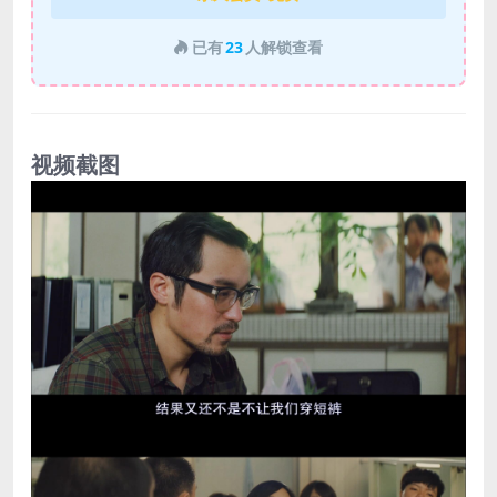
已有
23
人解锁查看
视频截图