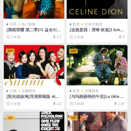
日韩
热门剧集
欧美
纪录片频道
[黑暗荣耀 第二季]더 글로리2
[这就是我：席琳·狄翁]I Am:
(2023)[百度网盘+迅雷云盘资
Celine Dion (2024)[百度网盘
3 年前
3.7
2 年前
0
源1080P超清未删减][MP4/26
+夸克网盘1080P超清未删减
GB][韩语中字]
资源][网盘在线播放/下载][MP
4/6.5GB][官方中字]
VIP
VIP
日韩
豆瓣榜单
欧美
豆瓣榜单
[阳光姐妹淘]导演剪辑版 써니
[与玛格丽特的午后]La tête e
(2011)[百度网盘+迅雷云盘资
n friche (2010)[百度网盘+迅
5 年前
2.8
5 年前
2.36
源1080P超清未删减][MP4/8.
雷云盘资源1080P超清未删减]
7GB][韩语中字]
[MP4/5.3GB][中法字幕]
VIP
VIP