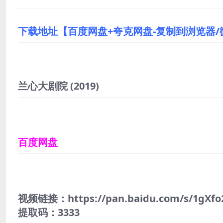
下载地址【百度网盘+夸克网盘-复制到浏览器/
兰心大剧院
(2019)
百度网盘
视频链接：https://pan.baidu.com/s/1gXfo
提取码：3333