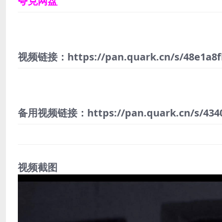
夸克网盘
视频链接：https://pan.quark.cn/s/48e1a8f
备用视频链接：https://pan.quark.cn/s/434
视频截图