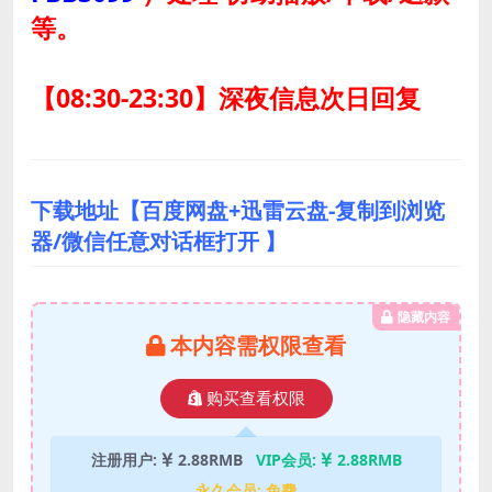
等。
【08:30-23:30】深夜信息次日回复
下载地址【百度网盘+迅雷云盘-复制到浏览
器/微信任意对话框打开 】
隐藏内容
本内容需权限查看
购买查看权限
注册用户:
2.88RMB
VIP会员:
2.88RMB
永久会员:
免费