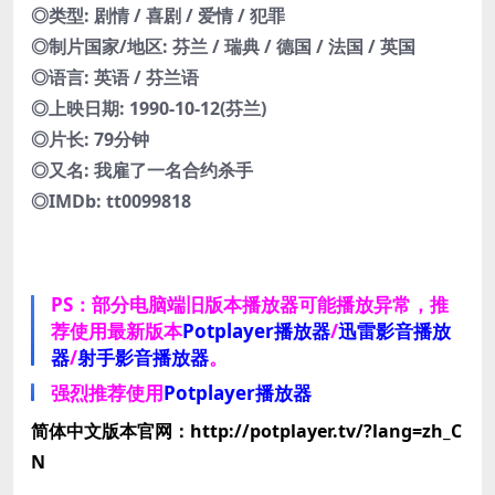
◎类型: 剧情 / 喜剧 / 爱情 / 犯罪
◎制片国家/地区: 芬兰 / 瑞典 / 德国 / 法国 / 英国
◎语言: 英语 / 芬兰语
◎上映日期: 1990-10-12(芬兰)
◎片长: 79分钟
◎又名: 我雇了一名合约杀手
◎IMDb: tt0099818
PS：部分电脑端旧版本播放器可能播放异常，推
荐使用最新版本
Potplayer播放器
/
迅雷影音播放
器
/
射手影音播放器
。
强烈推荐使用
Potplayer播放器
简体中文版本官网：http://potplayer.tv/?lang=zh_C
N