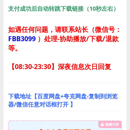
支付成功后自动转跳下载链接（10秒左右）
如遇任何问题，请联系站长
（微信号：
FBB3099
）
处理-协助播放/下载/退款
等。
【08:30-23:30】深夜信息次日回复
下载地址【百度网盘+夸克网盘-复制到浏览
器/微信任意对话框打开 】
隐藏内容