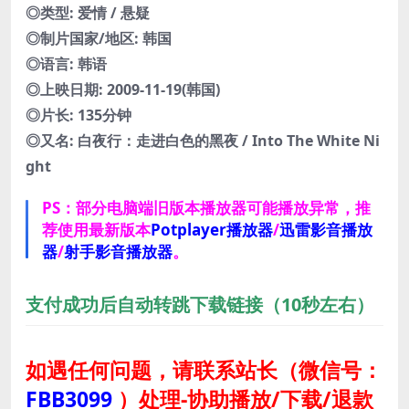
◎类型: 爱情 / 悬疑
◎制片国家/地区: 韩国
◎语言: 韩语
◎上映日期: 2009-11-19(韩国)
◎片长: 135分钟
◎又名: 白夜行：走进白色的黑夜 / Into The White Ni
ght
PS：部分电脑端旧版本播放器可能播放异常，推
荐使用最新版本
Potplayer播放器
/
迅雷影音播放
器
/
射手影音播放器
。
支付成功后自动转跳下载链接（10秒左右）
如遇任何问题，请联系站长
（微信号：
FBB3099
）
处理-协助播放/下载/退款