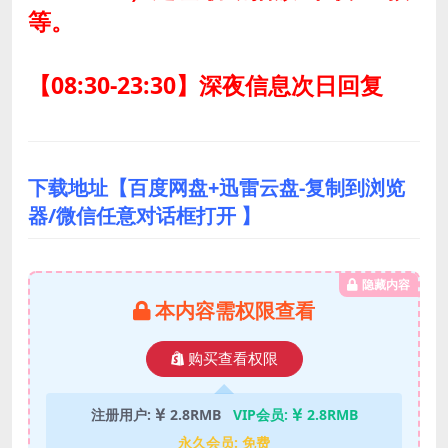
等。
【08:30-23:30】深夜信息次日回复
下载地址【百度网盘+迅雷云盘-复制到浏览
器/微信任意对话框打开 】
隐藏内容
本内容需权限查看
购买查看权限
注册用户:
2.8RMB
VIP会员:
2.8RMB
永久会员:
免费