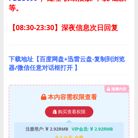
等。
【08:30-23:30】深夜信息次日回复
下载地址【百度网盘+迅雷云盘-复制到浏览
器/微信任意对话框打开 】
隐藏内容
本内容需权限查看
购买查看权限
注册用户:
2.92RMB
VIP会员:
2.92RMB
永久会员:
免费