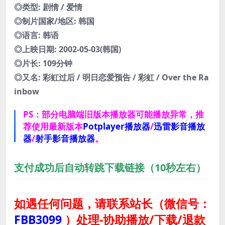
◎类型: 剧情 / 爱情
◎制片国家/地区: 韩国
◎语言: 韩语
◎上映日期: 2002-05-03(韩国)
◎片长: 109分钟
◎又名: 彩虹过后 / 明日恋爱预告 / 彩虹 / Over the Ra
inbow
PS：部分电脑端旧版本播放器可能播放异常，推
荐使用最新版本
Potplayer播放器
/
迅雷影音播放
器
/
射手影音播放器
。
支付成功后自动转跳下载链接（10秒左右）
如遇任何问题，请联系站长
（微信号：
FBB3099
）
处理-协助播放/下载/退款