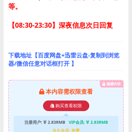
等。
【08:30-23:30】深夜信息次日回复
下载地址【百度网盘+迅雷云盘-复制到浏览
器/微信任意对话框打开 】
隐藏内容
本内容需权限查看
购买查看权限
注册用户:
2.83RMB
VIP会员:
2.83RMB
永久会员:
免费