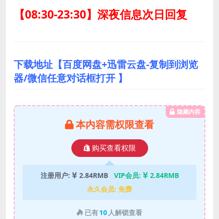
【08:30-23:30】深夜信息次日回复
下载地址【百度网盘+迅雷云盘-复制到浏览
器/微信任意对话框打开 】
隐藏内容
本内容需权限查看
购买查看权限
注册用户:
2.84RMB
VIP会员:
2.84RMB
永久会员:
免费
已有
10
人解锁查看