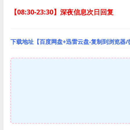
【08:30-23:30】深夜信息次日回复
下载地址【百度网盘+迅雷云盘-复制到浏览器/