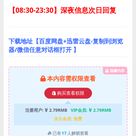
【08:30-23:30】深夜信息次日回复
下载地址【百度网盘+迅雷云盘-复制到浏览
器/微信任意对话框打开 】
隐藏内容
本内容需权限查看
购买查看权限
注册用户:
2.79RMB
VIP会员:
2.79RMB
永久会员:
免费
已有
17
人解锁查看