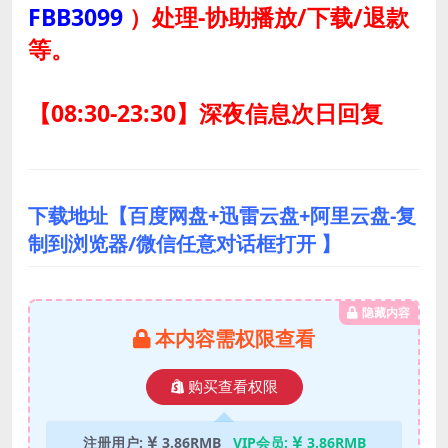
FBB3099
）
处理-协助播放/下载/退款
等。
【08:30-23:30】深夜信息次日回复
下载地址【百度网盘+迅雷云盘+阿里云盘-复
制到浏览器/微信任意对话框打开 】
隐藏内容
本内容需权限查看
购买查看权限
注册用户:
3.86RMB
VIP会员:
3.86RMB