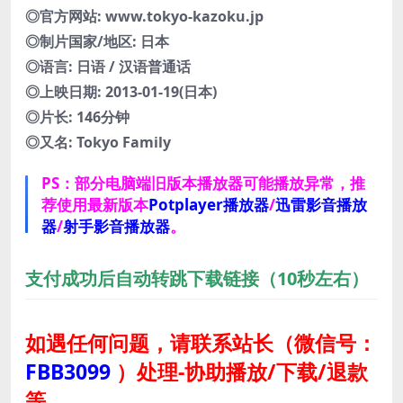
◎官方网站: www.tokyo-kazoku.jp
◎制片国家/地区: 日本
◎语言: 日语 / 汉语普通话
◎上映日期: 2013-01-19(日本)
◎片长: 146分钟
◎又名: Tokyo Family
PS：部分电脑端旧版本播放器可能播放异常，推
荐使用最新版本
Potplayer播放器
/
迅雷影音播放
器
/
射手影音播放器
。
支付成功后自动转跳下载链接（10秒左右）
如遇任何问题，请联系站长
（微信号：
FBB3099
）
处理-协助播放/下载/退款
等。