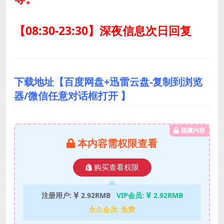
【08:30-23:30】深夜信息次日回复
下载地址【百度网盘+迅雷云盘-复制到浏览
器/微信任意对话框打开 】
隐藏内容
本内容需权限查看
购买查看权限
注册用户:
2.92RMB
VIP会员:
2.92RMB
永久会员:
免费