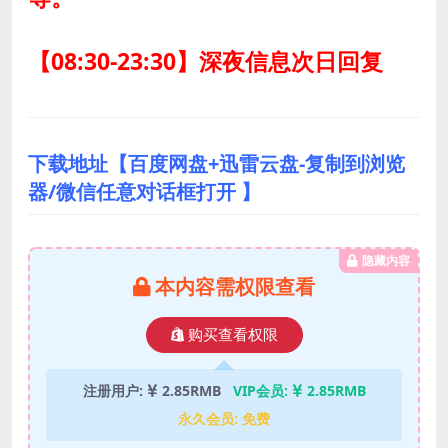
【08:30-23:30】深夜信息次日回复
下载地址【百度网盘+迅雷云盘-复制到浏览
器/微信任意对话框打开 】
隐藏内容
本内容需权限查看
购买查看权限
注册用户:
2.85RMB
VIP会员:
2.85RMB
永久会员:
免费