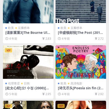
欧美
豆瓣榜单
欧美
豆瓣榜单
[谍影重重3]The Bourne Ulti
[华盛顿邮报]The Post (2017)
matum (2007)[百度网盘+迅
[百度网盘+迅雷云盘资源1080
4 年前
2.83
4 年前
2.72
雷云盘资源1080P超清未删减]
P超清未删减][MP4/7.4GB][中
[MP4/7.4GB][中英字幕]
英字幕]
VIP
VIP
伦理青涩
日韩
欧美
高清电影
[处女心经]오! 수정 (2000)[百
[诗无尽头]Poesía sin fin (20
度网盘+迅雷云盘资源1080P
16)[百度网盘+夸克网盘+迅雷
5 年前
2.95
4 年前
2.92
超清][MP4/7.5GB][韩语中字]
云盘资源1080P超清未删减]
【视频文件+防和谐压缩包
[MP4/8GB][中文字幕]
（含解压密码）】
VIP
VIP