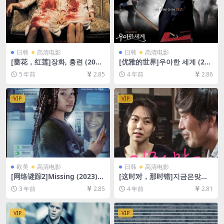
日韩
高清电影
日韩
高清电影
[蔷花，红莲]장화, 홍련 (200
[优雅的世界]우아한 세계 (200
3)完整版[百度网盘+迅雷云盘
7)[百度网盘+迅雷云盘资源10
5 年前
2.85
4 年前
2.86
资源1080P超清未删减][MP4/
80P超清未删减][MP4/6.2GB]
7.1GB][韩语中字]
[韩语中字]
VIP
VIP
欧美
高清电影
日韩
高清电影
[网络谜踪2]Missing (2023)
[这时对，那时错]지금은맞고
[百度网盘+迅雷云盘资源1080
그때는틀리다 (2015)[百度网
3 年前
2.85
4 年前
2.81
P超清未删减][MP4/6GB][中
盘+迅雷云盘资源1080P超清
英字幕]
未删减][MP4/7.8GB][韩语中
字]
VIP
VIP