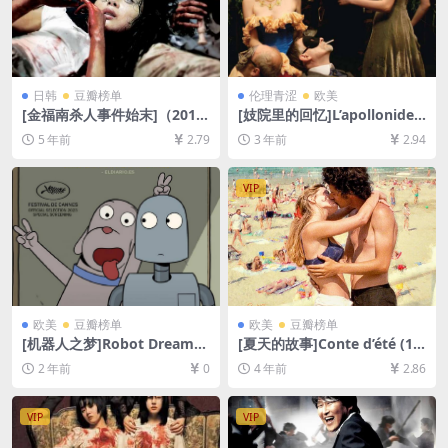
日韩
豆瓣榜单
伦理青涩
欧美
[金福南杀人事件始末]（201
[妓院里的回忆]L’apollonide
0） [百度网盘+迅雷云盘资源1
(Souvenirs de la maison cl
5 年前
2.79
3 年前
2.94
080P超清][MP4/7.8GB][韩语
ose) (2011)[百度网盘+迅雷云
中字]
盘资源1080P超清未删减][MP
4/7GB][中文字幕]
VIP
欧美
豆瓣榜单
欧美
豆瓣榜单
[机器人之梦]Robot Dreams
[夏天的故事]Conte d’été (19
(2023)[百度网盘+夸克网盘10
96)[百度网盘+迅雷云盘资源1
2 年前
0
4 年前
2.86
80P超清未删减资源][网盘在
080P超清未删减][MP4/6GB]
线播放/下载][MP4/2.1GB][特
[中文字幕]
效中字]
VIP
VIP