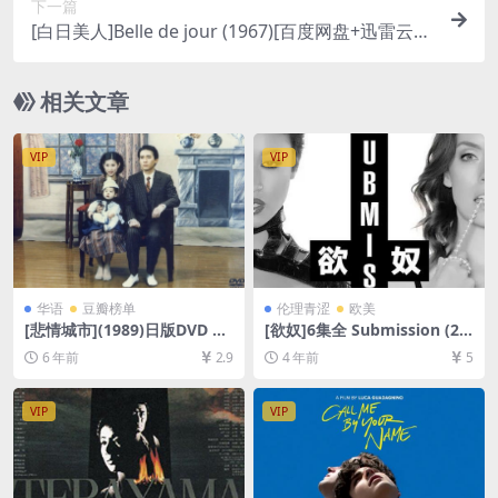
下一篇
[白日美人]Belle de jour (1967)[百度网盘+迅雷云盘
资源1080P超清未删减][MP4/6.1GB][原声中字]
相关文章
VIP
VIP
华语
豆瓣榜单
伦理青涩
欧美
[悲情城市](1989)日版DVD AI
[欲奴]6集全 Submission (20
修复版[百度网盘+夸克网盘DV
16) [百度网盘+迅雷云盘资源1
6 年前
2.9
4 年前
5
D原盘高清未删减资源][网盘在
080P超清未删减][MP4/11G
线播放/下载][MP4/12GB][中
B][中文字幕]【手机无法在线
文字幕]
播放，请下载防和谐压缩包
VIP
VIP
（含解压密码）】