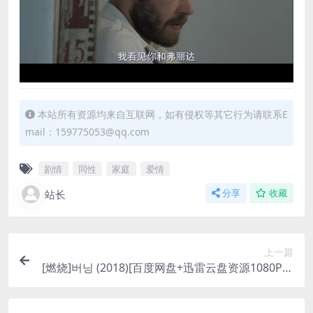
本站所有资源均来自互联网，如有侵权等其它行为请联系E
mail：159775053@qq.com
剧情
同性
家庭
爱情
站长
分享
收藏
上一篇
[燃烧]버닝 (2018)[百度网盘+迅雷云盘资源1080P超
清未删减][MP4/9.5GB][韩语中字]