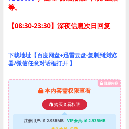
等。
【08:30-23:30】深夜信息次日回复
下载地址【百度网盘+迅雷云盘-复制到浏览
器/微信任意对话框打开 】
隐藏内容
本内容需权限查看
购买查看权限
注册用户:
2.93RMB
VIP会员:
2.93RMB
永久会员:
免费