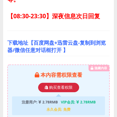
【08:30-23:30】深夜信息次日回复
下载地址【百度网盘+迅雷云盘-复制到浏览
器/微信任意对话框打开 】
隐藏内容
本内容需权限查看
购买查看权限
注册用户:
2.78RMB
VIP会员:
2.78RMB
永久会员:
免费