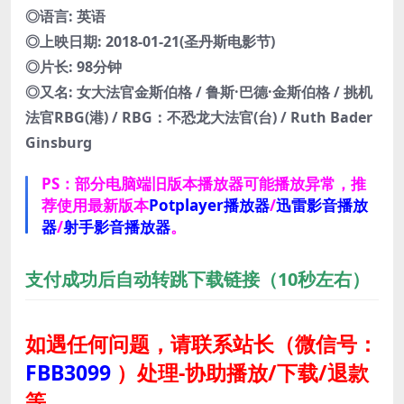
◎语言: 英语
◎上映日期: 2018-01-21(圣丹斯电影节)
◎片长: 98分钟
◎又名: 女大法官金斯伯格 / 鲁斯·巴德·金斯伯格 / 挑机
法官RBG(港) / RBG：不恐龙大法官(台) / Ruth Bader
Ginsburg
PS：部分电脑端旧版本播放器可能播放异常，推
荐使用最新版本
Potplayer播放器
/
迅雷影音播放
器
/
射手影音播放器
。
支付成功后自动转跳下载链接（10秒左右）
如遇任何问题，请联系站长
（微信号：
FBB3099
）
处理-协助播放/下载/退款
等。