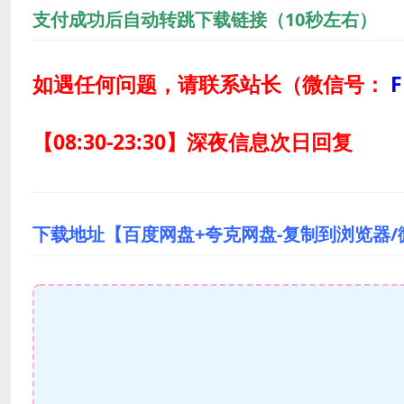
支付成功后自动转跳下载链接（10秒左右）
如遇任何问题，请联系站长
（微信号：
F
【08:30-23:30】深夜信息次日回复
下载地址【百度网盘+夸克网盘-复制到浏览器/