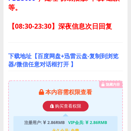
等。
【08:30-23:30】深夜信息次日回复
下载地址【百度网盘+迅雷云盘-复制到浏览
器/微信任意对话框打开 】
隐藏内容
本内容需权限查看
购买查看权限
注册用户:
2.86RMB
VIP会员:
2.86RMB
永久会员:
免费